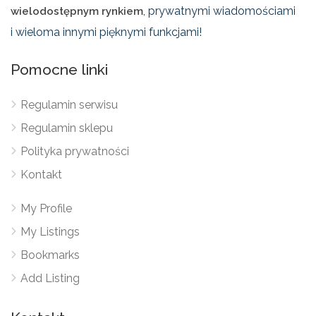
, prywatnymi wiadomościami
wielodostępnym rynkiem
i wieloma innymi pięknymi funkcjami!
Pomocne linki
Regulamin serwisu
Regulamin sklepu
Polityka prywatności
Kontakt
My Profile
My Listings
Bookmarks
Add Listing