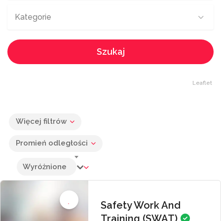
Kategorie
Szukaj
Leaflet
Więcej filtrów
Promień odległości
Wyróżnione
Safety Work And
Training (SWAT)