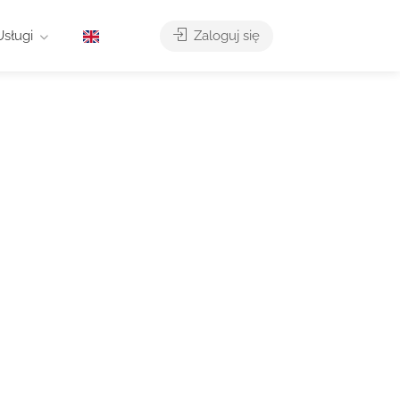
Usługi
Zaloguj się