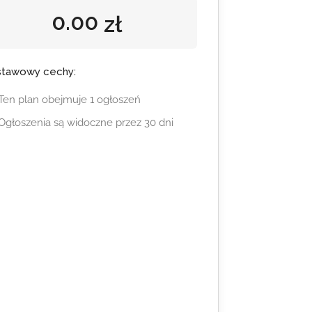
0.00
zł
tawowy cechy:
Ten plan obejmuje 1 ogłoszeń
Ogłoszenia są widoczne przez 30 dni