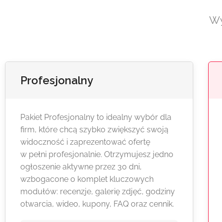
Wy
Profesjonalny
Pakiet Profesjonalny to idealny wybór dla
firm, które chcą szybko zwiększyć swoją
widoczność i zaprezentować ofertę
w pełni profesjonalnie. Otrzymujesz jedno
ogłoszenie aktywne przez 30 dni,
wzbogacone o komplet kluczowych
modułów: recenzje, galerię zdjęć, godziny
otwarcia, wideo, kupony, FAQ oraz cennik.