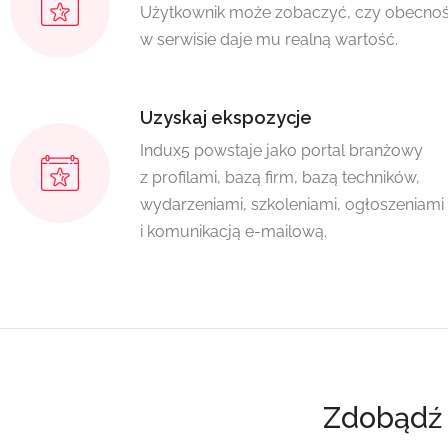
Użytkownik może zobaczyć, czy obecno
w serwisie daje mu realną wartość.
Uzyskaj ekspozycje
Indux5 powstaje jako portal branżowy
z profilami, bazą firm, bazą techników,
wydarzeniami, szkoleniami, ogłoszeniami
i komunikacją e-mailową.
Zdobądź 