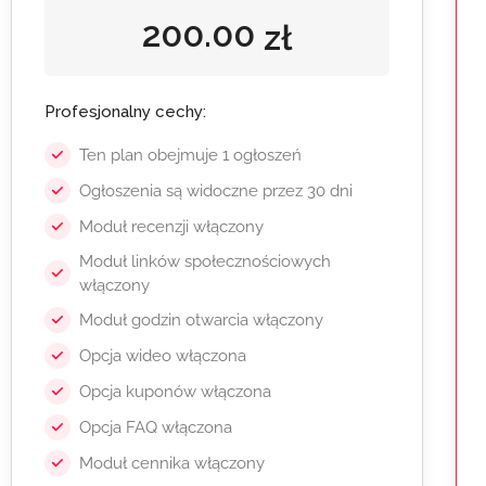
200.00
zł
Profesjonalny cechy:
Ten plan obejmuje 1 ogłoszeń
Ogłoszenia są widoczne przez 30 dni
Moduł recenzji włączony
Moduł linków społecznościowych
włączony
Moduł godzin otwarcia włączony
Opcja wideo włączona
Opcja kuponów włączona
Opcja FAQ włączona
Moduł cennika włączony