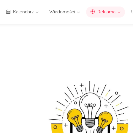
Kalendarz
Wiadomości
Reklama