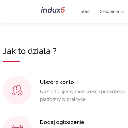
Start
Szkolenia
Jak to działa ?
Utwórz konto
Na start dajemy możliwość sprawdzenia
platformy w praktyce.
Dodaj ogłoszenie