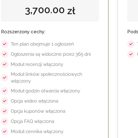
3,700.00
zł
Rozszerzony cechy:
Pods
Ten plan obejmuje 1 ogłoszeń
Ogłoszenia są widoczne przez 365 dni
Moduł recenzji włączony
Moduł linków społecznościowych
włączony
Moduł godzin otwarcia włączony
Opcja wideo włączona
Opcja kuponów włączona
Opcja FAQ włączona
Moduł cennika włączony