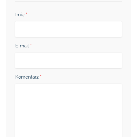
*
Imię
*
E-mail
*
Komentarz