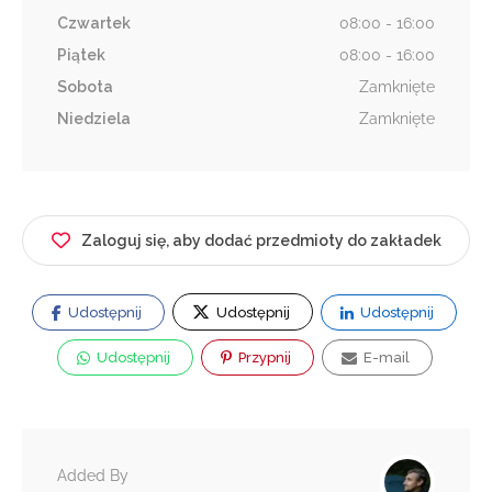
Czwartek
08:00 - 16:00
Piątek
08:00 - 16:00
Sobota
Zamknięte
Niedziela
Zamknięte
Zaloguj się, aby dodać przedmioty do zakładek
Udostępnij
Udostępnij
Udostępnij
Udostępnij
Przypnij
E-mail
Added By