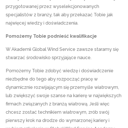
przygotowanej przez wyselekcjonowanych
specjalistów z branży, tak aby przekazać Tobie jak
najwięcej wiedzy i doświadczenia.
Pomożemy Tobie podnieść kwalifikacje
W Akademii Global Wind Service zawsze staramy się
stwarzać środowisko sprzyjające nauce.
Pomożemy Tobie zdobyć wiedzę i doświadczenie
niezbędne do tego aby rozpocząć pracę w
dynamicznie rozwijającym się przemyśle wiatrowym,
lub zwiększyć swoje szanse na karierę w największych
firmach związanych z branżą wiatrową. Jeśli więc
chcesz zostać technikiem wiatrowym, zrób swój
pierwszy krok na drodze do wymarzonej kariery i