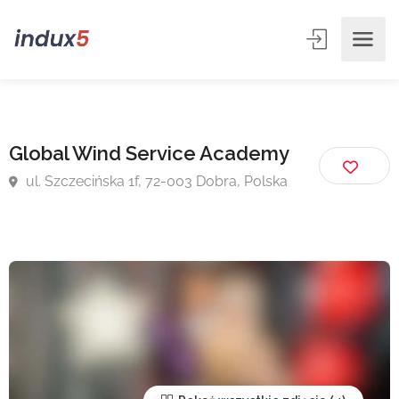
Global Wind Service Academy
ul. Szczecińska 1f, 72-003 Dobra, Polska