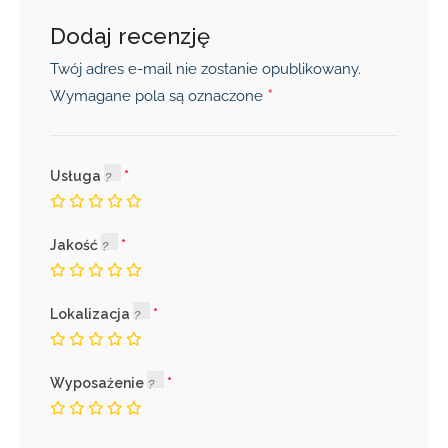
Dodaj recenzję
Twój adres e-mail nie zostanie opublikowany.
*
Wymagane pola są oznaczone
Usługa
Jakość
Lokalizacja
Wyposażenie