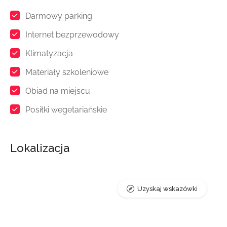
Darmowy parking
Internet bezprzewodowy
Klimatyzacja
Materiały szkoleniowe
Obiad na miejscu
Posiłki wegetariańskie
Lokalizacja
Uzyskaj wskazówki