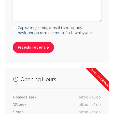
Zapisz moje imię, e-mail i stronę, aby
następnego razu nie musieć ich wpisywać.
Teraz zamknięte
Opening Hours
Poniedziałek
08:00 - 16:00
Wtorek
08:00 - 16:00
Środa
08:00 - 16:00