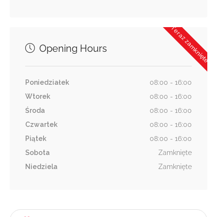
Teraz zamknięte
Opening Hours
Poniedziałek
08:00 - 16:00
Wtorek
08:00 - 16:00
Środa
08:00 - 16:00
Czwartek
08:00 - 16:00
Piątek
08:00 - 16:00
Sobota
Zamknięte
Niedziela
Zamknięte