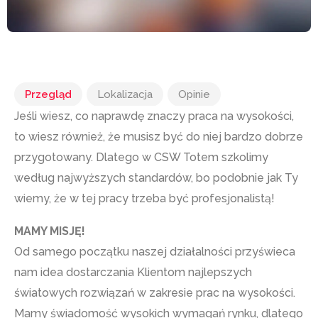
Przegląd
Lokalizacja
Opinie
Jeśli wiesz, co naprawdę znaczy praca na wysokości,
to wiesz również, że musisz być do niej bardzo dobrze
przygotowany. Dlatego w CSW Totem szkolimy
według najwyższych standardów, bo podobnie jak Ty
wiemy, że w tej pracy trzeba być profesjonalistą!
MAMY MISJĘ!
Od samego początku naszej działalności przyświeca
nam idea dostarczania Klientom najlepszych
światowych rozwiązań w zakresie prac na wysokości.
Mamy świadomość wysokich wymagań rynku, dlatego