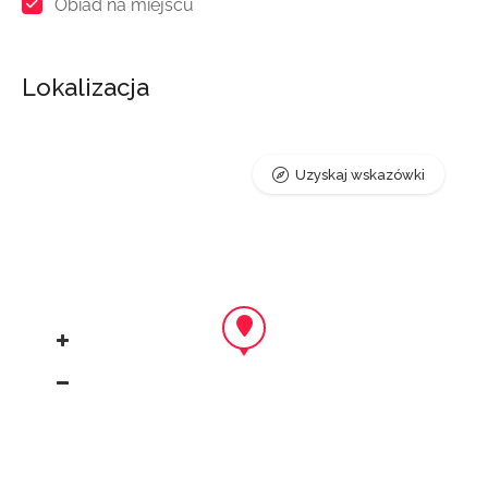
Obiad na miejscu
Lokalizacja
Uzyskaj wskazówki