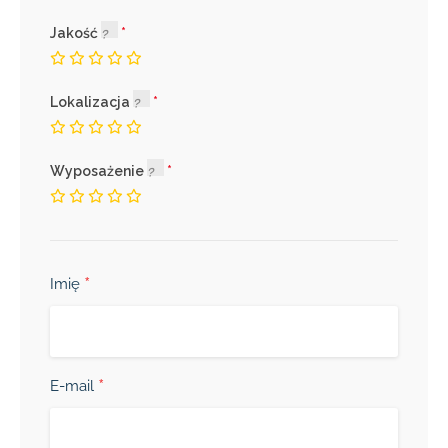
Jakość
Lokalizacja
Wyposażenie
*
Imię
*
E-mail