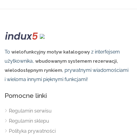
To
z interfejsem
wielofunkcyjny motyw katalogowy
użytkownika,
wbudowanym systemem rezerwacji,
, prywatnymi wiadomościami
wielodostępnym rynkiem
i wieloma innymi pięknymi funkcjami!
Pomocne linki
Regulamin serwisu
Regulamin sklepu
Polityka prywatności