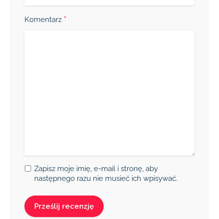
*
Komentarz
Zapisz moje imię, e-mail i stronę, aby
następnego razu nie musieć ich wpisywać.