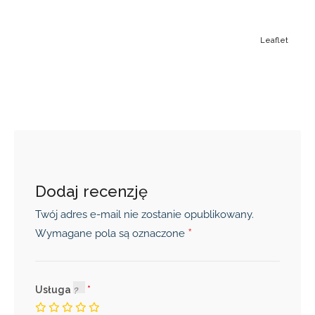
Leaflet
Dodaj recenzję
Twój adres e-mail nie zostanie opublikowany.
*
Wymagane pola są oznaczone
Usługa