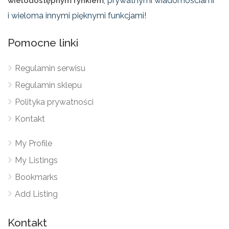
, prywatnymi wiadomościami
wielodostępnym rynkiem
i wieloma innymi pięknymi funkcjami!
Pomocne linki
Regulamin serwisu
Regulamin sklepu
Polityka prywatności
Kontakt
My Profile
My Listings
Bookmarks
Add Listing
Kontakt